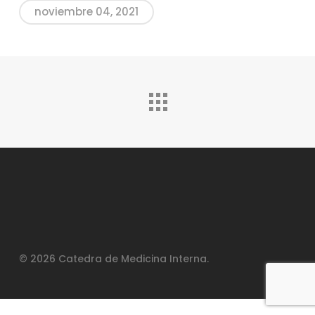
noviembre 04, 2021
© 2026 Catedra de Medicina Interna.